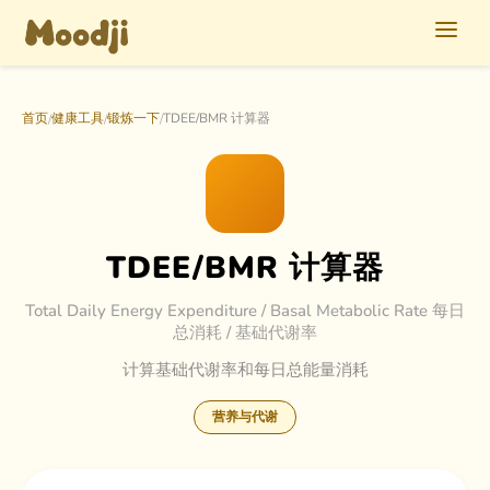
首页
健康工具
锻炼一下
TDEE/BMR 计算器
/
/
/
TDEE/BMR 计算器
Total Daily Energy Expenditure / Basal Metabolic Rate 每日
总消耗 / 基础代谢率
计算基础代谢率和每日总能量消耗
营养与代谢