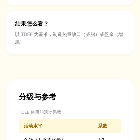
结果怎么看？
以 TDEE 为基准，制造热量缺口（减脂）或盈余（增
肌）。
分级与参考
TDEE 使用的活动系数
活动水平
系数