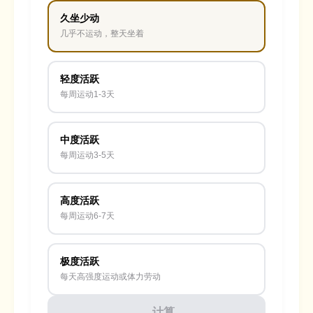
久坐少动
几乎不运动，整天坐着
轻度活跃
每周运动1-3天
中度活跃
每周运动3-5天
高度活跃
每周运动6-7天
极度活跃
每天高强度运动或体力劳动
计算