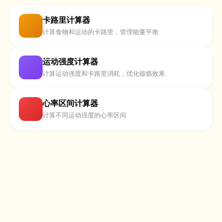
卡路里计算器
计算食物和运动的卡路里，管理能量平衡
运动强度计算器
计算运动强度和卡路里消耗，优化锻炼效果
心率区间计算器
计算不同运动强度的心率区间