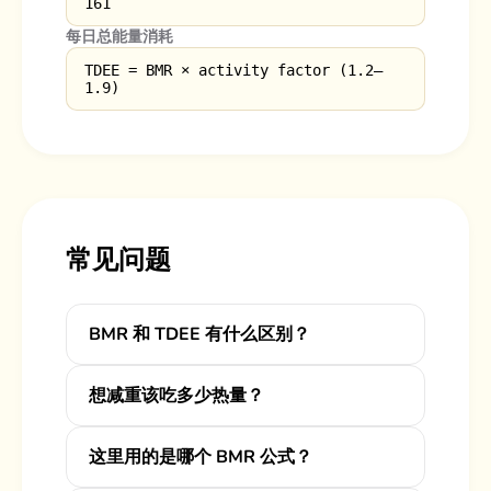
161
每日总能量消耗
TDEE = BMR × activity factor (1.2–
1.9)
常见问题
BMR 和 TDEE 有什么区别？
想减重该吃多少热量？
这里用的是哪个 BMR 公式？