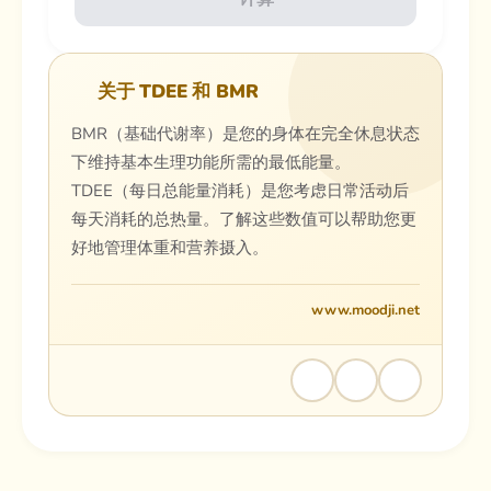
关于 TDEE 和 BMR
BMR（基础代谢率）是您的身体在完全休息状态
下维持基本生理功能所需的最低能量。
TDEE（每日总能量消耗）是您考虑日常活动后
每天消耗的总热量。了解这些数值可以帮助您更
好地管理体重和营养摄入。
www.moodji.net