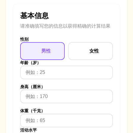
基本信息
请准确填写您的信息以获得精确的计算结果
性别
男性
女性
年龄（岁）
身高（厘米）
体重（千克）
活动水平