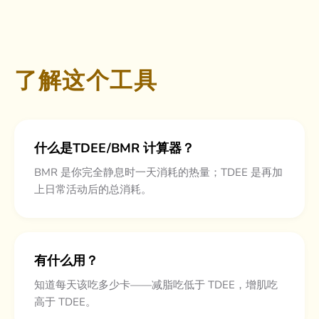
了解这个工具
什么是TDEE/BMR 计算器？
BMR 是你完全静息时一天消耗的热量；TDEE 是再加
上日常活动后的总消耗。
有什么用？
知道每天该吃多少卡——减脂吃低于 TDEE，增肌吃
高于 TDEE。