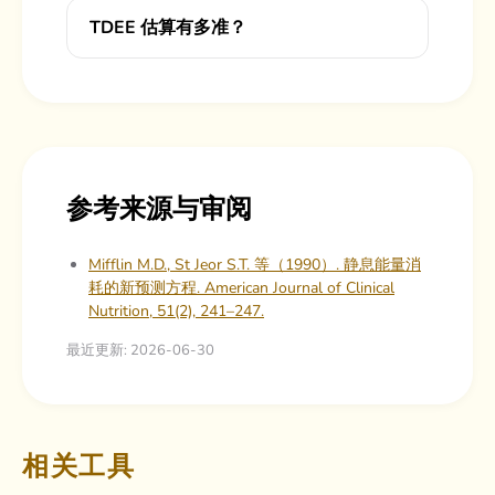
TDEE 估算有多准？
参考来源与审阅
Mifflin M.D., St Jeor S.T. 等（1990）. 静息能量消
耗的新预测方程. American Journal of Clinical
Nutrition, 51(2), 241–247.
最近更新: 2026-06-30
相关工具