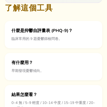
了解這個工具
什麼是抑鬱自評量表 (PHQ-9)？
臨床常用的 9 題憂鬱篩檢問卷。
有什麼用？
早期發現憂鬱傾向。
結果怎麼看？
0–4 無 / 5–9 輕度 / 10–14 中度 / 15–19 中重度 / 20–