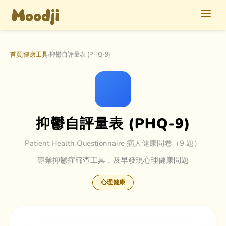
首頁
健康工具
抑鬱自評量表 (PHQ-9)
/
/
抑鬱自評量表 (PHQ-9)
Patient Health Questionnaire 病人健康問卷（9 題）
專業抑鬱症篩查工具，及早發現心理健康問題
心理健康