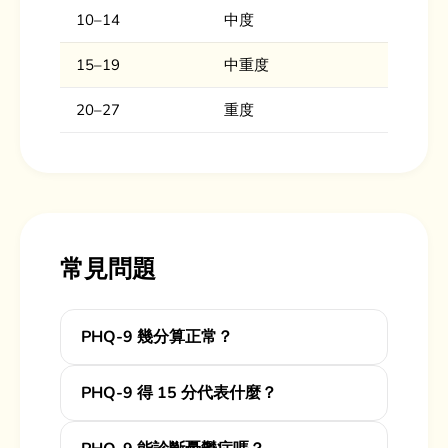
10–14
中度
15–19
中重度
20–27
重度
常見問題
PHQ-9 幾分算正常？
PHQ-9 得 15 分代表什麼？