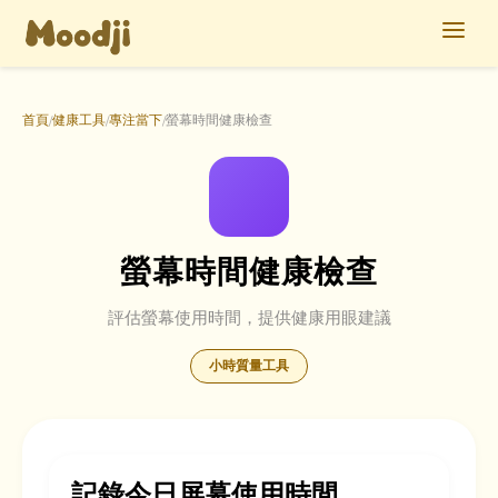
首頁
健康工具
專注當下
螢幕時間健康檢查
/
/
/
螢幕時間健康檢查
評估螢幕使用時間，提供健康用眼建議
小時質量工具
記錄今日屏幕使用時間