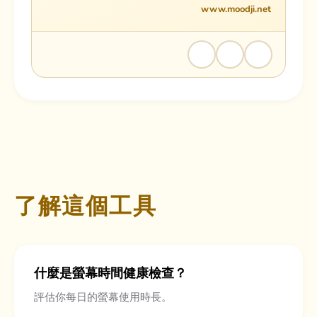
www.moodji.net
了解這個工具
什麼是螢幕時間健康檢查？
評估你每日的螢幕使用時長。