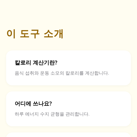
이 도구 소개
칼로리 계산기란?
음식 섭취와 운동 소모의 칼로리를 계산합니다.
어디에 쓰나요?
하루 에너지 수지 균형을 관리합니다.