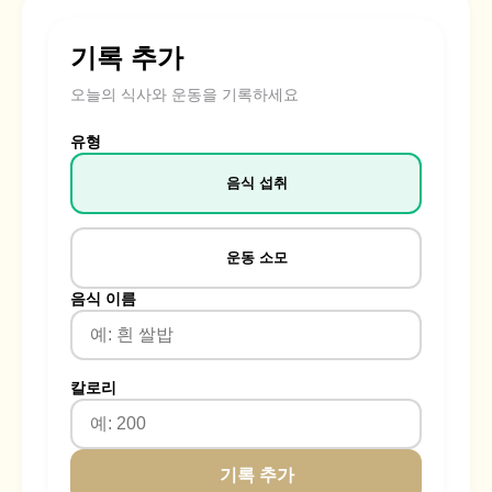
기록 추가
오늘의 식사와 운동을 기록하세요
유형
음식 섭취
운동 소모
음식 이름
칼로리
기록 추가