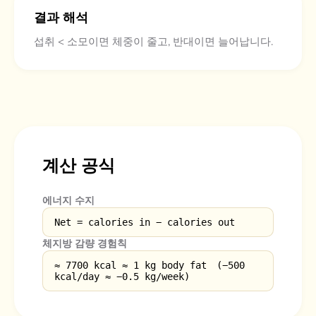
결과 해석
섭취 < 소모이면 체중이 줄고, 반대이면 늘어납니다.
계산 공식
에너지 수지
Net = calories in − calories out
체지방 감량 경험칙
≈ 7700 kcal ≈ 1 kg body fat (−500
kcal/day ≈ −0.5 kg/week)