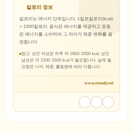
칼로리 정보
칼로리는 에너지 단위입니다. 1킬로칼로리(kcal)
= 1000칼로리. 음식은 에너지를 제공하고 운동
은 에너지를 소비하며 그 차이가 체중 변화를 결
정합니다.
참고: 성인 여성은 하루 약 1800-2000 kcal, 성인
남성은 약 2200-2500 kcal가 필요합니다. 실제 필
요량은 나이, 체중, 활동량에 따라 다릅니다.
www.moodji.net