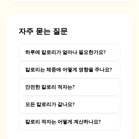
자주 묻는 질문
하루에 칼로리가 얼마나 필요한가요?
칼로리는 체중에 어떻게 영향을 주나요?
안전한 칼로리 적자는?
모든 칼로리가 같나요?
칼로리 적자는 어떻게 계산하나요?