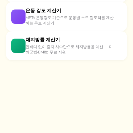
운동 강도 계산기
METs 운동강도 기준으로 운동별 소모 칼로리를 계산
하는 무료 계산기
체지방률 계산기
인바디 없이 줄자 치수만으로 체지방률을 계산 — 미
해군법·BMI법 무료 지원