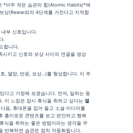
*아주 작은 습관의 힘(Atomic Habits)*에
e), 보상(Reward)의 4단계를 거친다고 지적합
 내부 신호입니다.
다.
도합니다.
족시키고 신호와 보상 사이의 연결을 생성
, 열망, 반응, 보상...)를 형성합니다. 이 주
있다고 가정해 보겠습니다. 먼저, 일하는 동
다. 이 느낌은 잠시 휴식을 취하고 싶다는
열
 다음, 휴대폰을 집어 들고 소셜 미디어를
 후 흥미로운 콘텐츠를 보고 편안하고 행복
 휴식을 취하는 좋은 방법이라는 생각을 무
을 반복하면 습관은 점차 자동화됩니다.