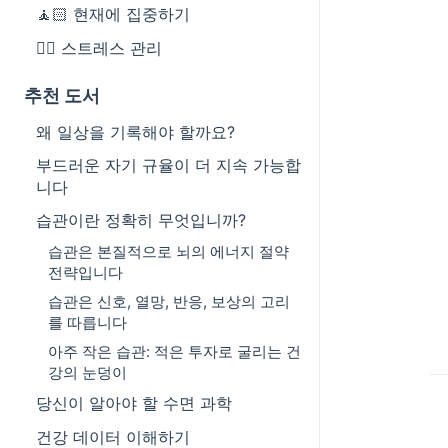
🧘🏻 현재에 집중하기
😮‍💨 스트레스 관리
추천 도서
왜 일상을 기록해야 할까요?
부드러운 자기 규율이 더 지속 가능합
니다
습관이란 정확히 무엇입니까?
습관은 본질적으로 뇌의 에너지 절약
전략입니다
습관은 신호, 열망, 반응, 보상의 고리
를 따릅니다
아주 작은 습관: 적은 투자로 굴리는 건
강의 눈덩이
당신이 알아야 할 수면 과학
건강 데이터 이해하기