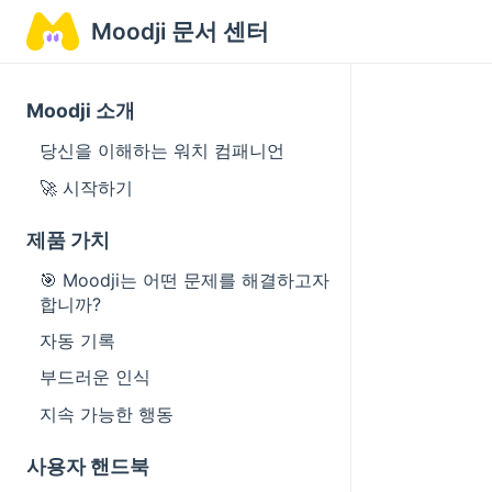
Moodji 문서 센터
Moodji 소개
당신을 이해하는 워치 컴패니언
🚀 시작하기
제품 가치
🎯 Moodji는 어떤 문제를 해결하고자
합니까?
자동 기록
부드러운 인식
지속 가능한 행동
사용자 핸드북