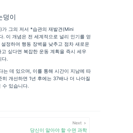
 눈덩이
se)가 그의 저서 *습관의 재발견(Mini
다. 이 개념은 전 세계적으로 널리 인기를 얻
를 설정하여 행동 장벽을 낮추고 점차 새로운
하고 싶다면 복잡한 운동 계획을 즉시 세우
다.
는 데 있으며, 이를 통해 시간이 지남에 따
준히 개선하면 1년 후에는 37배나 더 나아질
 수 있습니다.
Next
당신이 알아야 할 수면 과학