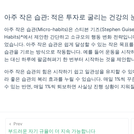
아주 작은 습관: 적은 투자로 굴리는 건강의
아주 작은 습관(Micro-habits)은 스티븐 기즈(Stephen Gui
Habits)*에서 제안한 간단하고 소규모의 행동 변화 전략입니
었습니다. 아주 작은 습관은 쉽게 달성할 수 있는 작은 목표
습관을 기르는 방식으로 작동합니다. 예를 들어 운동을 시작
는 대신 하루에 팔굽혀펴기 한 번부터 시작하는 것을 제안합니
아주 작은 습관의 힘은 시작하기 쉽고 일관성을 유지할 수 있다
라 좋은 습관의 복리 효과를 누릴 수 있습니다. 매일 1%씩 꾸
수 있는 반면, 매일 1%씩 퇴보하면 사실상 진행 상황이 지워질
Prev
부드러운 자기 규율이 더 지속 가능합니다