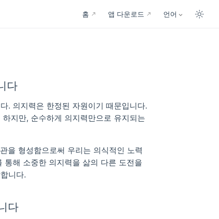
홈
앱 다운로드
언어
니다
다. 의지력은 한정된 자원이기 때문입니다.
 하지만, 순수하게 의지력만으로 유지되는
습관을 형성함으로써 우리는 의식적인 노력
를 통해 소중한 의지력을 삶의 다른 도전을
합니다.
릅니다