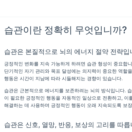
습관이란 정확히 무엇입니까?
습관은 본질적으로 뇌의 에너지 절약 전략입
긍정적인 변화를 지속 가능하게 하려면 습관 형성이 중요합니
단기적인 자기 관리와 목표 달성에는 의지력이 중요한 역할을
행동은 시간이 지남에 따라 시들해지는 경향이 있습니다.
습관은 근본적으로 에너지를 보존하려는 뇌의 방식입니다. 
이 필요한 긍정적인 행동을 자동적인 일상으로 전환하고, 이
해결하는 데 사용하며 긍정적인 행동이 오래 지속되도록 보장
습관은 신호, 열망, 반응, 보상의 고리를 따