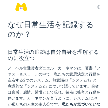
なぜ日常生活を記録する
のか？
日常生活の追跡は自分自身を理解する
のに役立つ
ノーベル賞受賞者ダニエル・カーネマンは、著書『フ
ァスト＆スロー』の中で、私たちの意思決定と行動を
左右する2つのシステム、無意識の「システム1」と
意識的な「システム2」について語っています。前者
は直感、感情、習慣として現れ、後者は熟考と行動を
伴います。カーネマンが言うように、システム1こそ
が私たちの人生の主人公です。
私たちが気づいていな