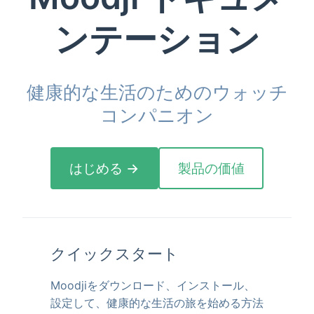
ンテーション
健康的な生活のためのウォッチ
コンパニオン
はじめる →
製品の価値
クイックスタート
Moodjiをダウンロード、インストール、
設定して、健康的な生活の旅を始める方法