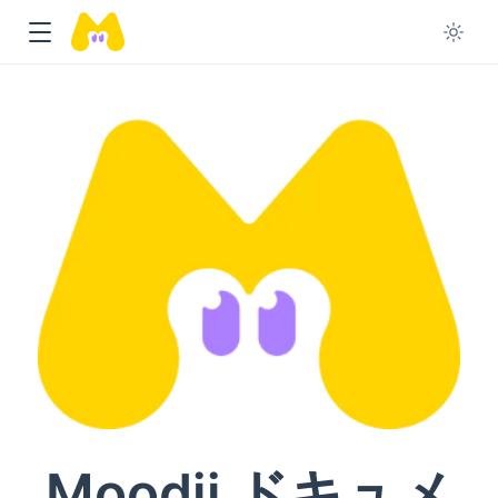
Moodji ドキュメ