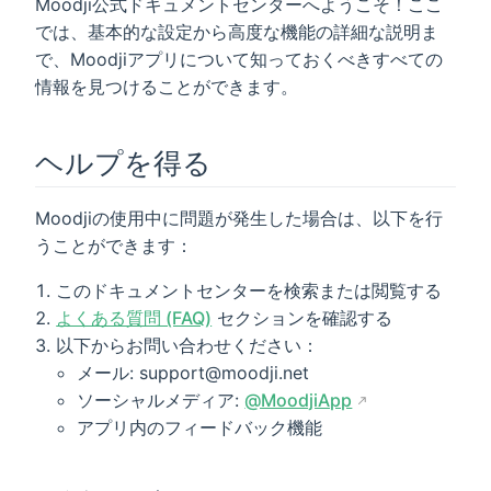
Moodji公式ドキュメントセンターへようこそ！ここ
では、基本的な設定から高度な機能の詳細な説明ま
で、Moodjiアプリについて知っておくべきすべての
情報を見つけることができます。
ヘルプを得る
Moodjiの使用中に問題が発生した場合は、以下を行
うことができます：
このドキュメントセンターを検索または閲覧する
よくある質問 (FAQ)
セクションを確認する
以下からお問い合わせください：
メール: support@moodji.net
ソーシャルメディア:
@MoodjiApp
アプリ内のフィードバック機能